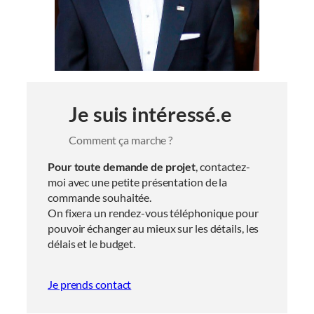
Je suis intéressé.e
Comment ça marche ?
Pour toute demande de projet
, contactez-
moi avec une petite présentation de la
commande souhaitée.
On fixera un rendez-vous téléphonique pour
pouvoir échanger au mieux sur les détails, les
délais et le budget.
Je prends contact