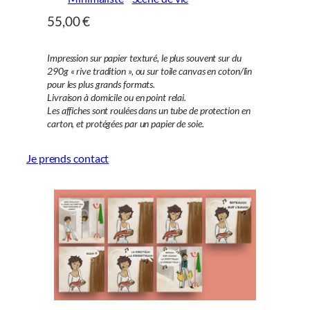
55,00
€
Impression sur papier texturé, le plus souvent sur du
290g « rive tradition », ou sur toile canvas en coton/lin
pour les plus grands formats.
Livraison à domicile ou en point relai.
Les affiches sont roulées dans un tube de protection en
carton, et protégées par un papier de soie.
Je prends contact