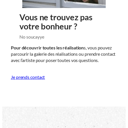
Vous ne trouvez pas
votre bonheur ?
No soucayye
Pour découvrir toutes les réalisation
s, vous pouvez
parcourir la galerie des réalisations ou prendre contact
avec l’artiste pour poser toutes vos questions.
Je prends contact