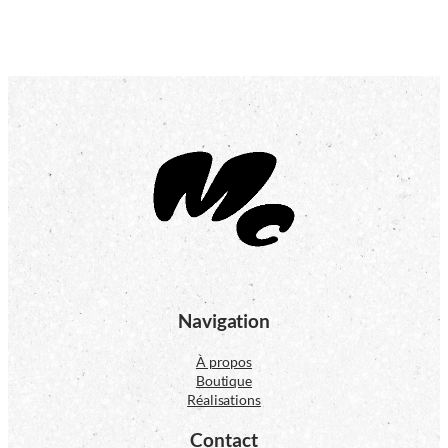
Navigation
À propos
Boutique
Réalisations
Contact