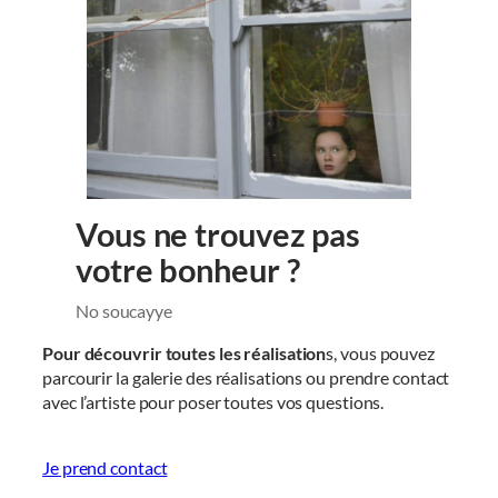
Vous ne trouvez pas
votre bonheur ?
No soucayye
Pour découvrir toutes les réalisation
s, vous pouvez
parcourir la galerie des réalisations ou prendre contact
avec l’artiste pour poser toutes vos questions.
Je prend contact